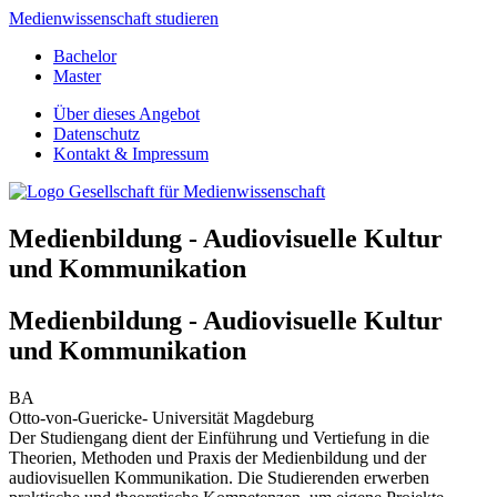
Medienwissenschaft studieren
Bachelor
Master
Über dieses Angebot
Datenschutz
Kontakt & Impressum
Medienbildung - Audiovisuelle Kultur
und Kommunikation
Medienbildung - Audiovisuelle Kultur
und Kommunikation
BA
Otto-von-Guericke- Universität Magdeburg
Der Studiengang dient der Einführung und Vertiefung in die
Theorien, Methoden und Praxis der Medienbildung und der
audiovisuellen Kommunikation. Die Studierenden erwerben