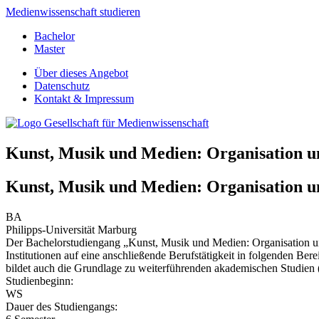
Medienwissenschaft studieren
Bachelor
Master
Über dieses Angebot
Datenschutz
Kontakt & Impressum
Kunst, Musik und Medien: Organisation u
Kunst, Musik und Medien: Organisation u
BA
Philipps-Universität Marburg
Der Bachelorstudiengang „Kunst, Musik und Medien: Organisation und
Institutionen auf eine anschließende Berufstätigkeit in folgenden Be
bildet auch die Grundlage zu weiterführenden akademischen Studien 
Studienbeginn:
WS
Dauer des Studiengangs: