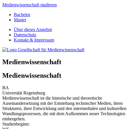
Medienwissenschaft studieren
Bachelor
Master
Über dieses Angebot
Datenschutz
Kontakt & Impressum
Medienwissenschaft
Medienwissenschaft
BA
Universität Regensburg
Medienwissenschaft ist die historische und theoretische
Auseinandersetzung mit der Entstehung technischer Medien, ihren
Strukturen, ihrer Entwicklung und den intermedialen und kulturellen
Wandlungsprozessen, die mit dem Aufkommen neuer Technologien
einhergehen.
Studienbeginn: