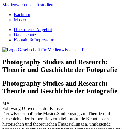
Medienwissenschaft studieren
Bachelor
Master
Über dieses Angebot
Datenschutz
Kontakt & Impressum
Photography Studies and Research:
Theorie und Geschichte der Fotografie
Photography Studies and Research:
Theorie und Geschichte der Fotografie
MA
Folkwang Universität der Künste
Der wissenschaftliche Master-Studiengang zur Theorie und
Geschichte der Fotografie vermittelt profunde Kenntnisse zu
historischen und theoretischen Fragestellungen, umfassende