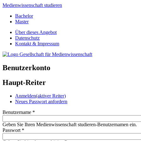
Medienwissenschaft studieren
Bachelor
Master
Über dieses Angebot
Datenschutz
Kontakt & Impressum
Benutzerkonto
Haupt-Reiter
Anmelden
(aktiver Reiter)
Neues Passwort anfordern
Benutzername
*
Geben Sie Ihren Medienwissenschaft studieren-Benutzernamen ein.
Passwort
*