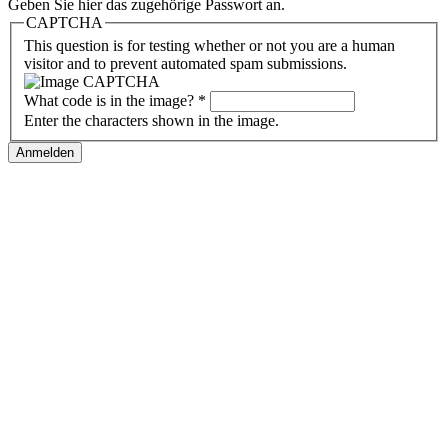
Geben Sie hier das zugehörige Passwort an.
CAPTCHA
This question is for testing whether or not you are a human
visitor and to prevent automated spam submissions.
What code is in the image?
*
Enter the characters shown in the image.